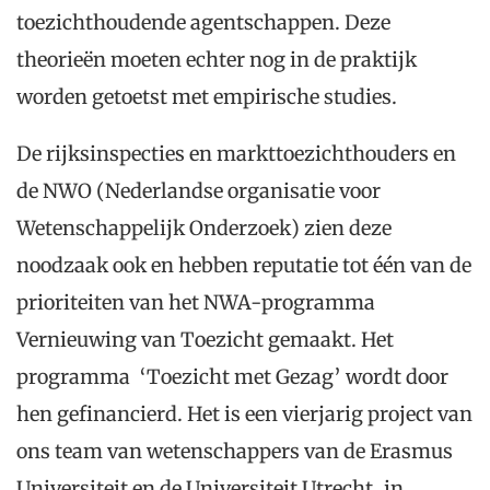
toezichthoudende agentschappen. Deze
theorieën moeten echter nog in de praktijk
worden getoetst met empirische studies.
De rijksinspecties en markttoezichthouders en
de NWO (Nederlandse organisatie voor
Wetenschappelijk Onderzoek) zien deze
noodzaak ook en hebben reputatie tot één van de
prioriteiten van het NWA-programma
Vernieuwing van Toezicht gemaakt. Het
programma ‘Toezicht met Gezag’ wordt door
hen gefinancierd. Het is een vierjarig project van
ons team van wetenschappers van de Erasmus
Universiteit en de Universiteit Utrecht, in