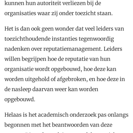
kunnen hun autoriteit verliezen bij de
organisaties waar zij onder toezicht staan.
Het is dan ook geen wonder dat veel leiders van
toezichthoudende instanties tegenwoordig
nadenken over reputatiemanagement. Leiders
willen begrijpen hoe de reputatie van hun
organisatie wordt opgebouwd, hoe deze kan
worden uitgehold of afgebroken, en hoe deze in
de nasleep daarvan weer kan worden
opgebouwd.
Helaas is het academisch onderzoek pas onlangs
begonnen met het beantwoorden van deze