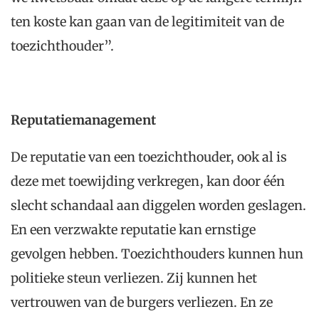
ten koste kan gaan van de legitimiteit van de
toezichthouder”.
Reputatiemanagement
De reputatie van een toezichthouder, ook al is
deze met toewijding verkregen, kan door één
slecht schandaal aan diggelen worden geslagen.
En een verzwakte reputatie kan ernstige
gevolgen hebben. Toezichthouders kunnen hun
politieke steun verliezen. Zij kunnen het
vertrouwen van de burgers verliezen. En ze