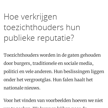
Hoe verkrijgen
toezichthouders hun
publieke reputatie?
Toezichthouders worden in de gaten gehouden
door burgers, traditionele en sociale media,
politici en vele anderen. Hun beslissingen liggen
onder het vergrootglas.
Hun falen haalt het
nationale nieuws.
Voor het vinden van voorbeelden hoeven we niet