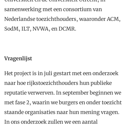
samenwerking met een consortium van
Nederlandse toezichthouders, waaronder ACM,
SodM, ILT, NVWA, en DCMR.
Vragenlijst
Het project is in juli gestart met een onderzoek
naar hoe rijkstoezichthouders hun publieke
reputatie verwerven. In september beginnen we
met fase 2, waarin we burgers en onder toezicht
staande organisaties naar hun mening vragen.
In ons onderzoek zullen we een aantal