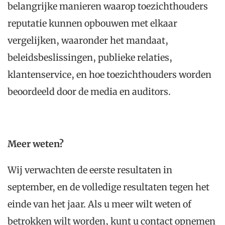
belangrijke manieren waarop toezichthouders
reputatie kunnen opbouwen met elkaar
vergelijken, waaronder het mandaat,
beleidsbeslissingen, publieke relaties,
klantenservice, en hoe toezichthouders worden
beoordeeld door de media en auditors.
Meer weten?
Wij verwachten de eerste resultaten in
september, en de volledige resultaten tegen het
einde van het jaar. Als u meer wilt weten of
betrokken wilt worden, kunt u contact opnemen