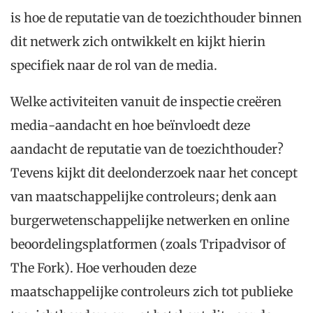
is hoe de reputatie van de toezichthouder binnen
dit netwerk zich ontwikkelt en kijkt hierin
specifiek naar de rol van de media.
Welke activiteiten vanuit de inspectie creëren
media-aandacht en hoe beïnvloedt deze
aandacht de reputatie van de toezichthouder?
Tevens kijkt dit deelonderzoek naar het concept
van maatschappelijke controleurs; denk aan
burgerwetenschappelijke netwerken en online
beoordelingsplatformen (zoals Tripadvisor of
The Fork). Hoe verhouden deze
maatschappelijke controleurs zich tot publieke