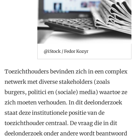
@iStock / Fedor Kozyr
Toezichthouders bevinden zich in een complex
netwerk met diverse stakeholders (zoals
burgers, politici en (sociale) media) waartoe ze
zich moeten verhouden. In dit deelonderzoek
staat deze institutionele positie van de
toezichthouder centraal. De vraag die in dit
deelonderzoek onder andere wordt beantwoord