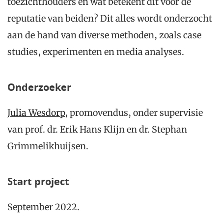
toezichthouders en wat betekent dit voor de
reputatie van beiden? Dit alles wordt onderzocht
aan de hand van diverse methoden, zoals case
studies, experimenten en media analyses.
Onderzoeker
Julia Wesdorp
, promovendus, onder supervisie
van prof. dr. Erik Hans Klijn en dr. Stephan
Grimmelikhuijsen.
Start project
September 2022.