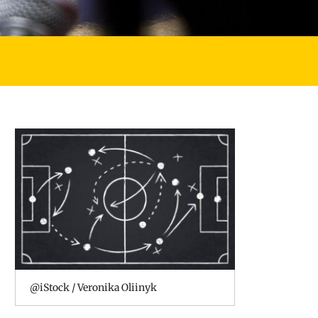
@iStock / Veronika Oliinyk