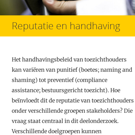
Reputatie en handhaving
Het handhavingsbeleid van toezichthouders
kan variëren van punitief (boetes; naming and
shaming) tot preventief (compliance
assistance; bestuursgericht toezicht). Hoe
beïnvloedt dit de reputatie van toezichthouders
onder verschillende groepen stakeholders? Die
vraag staat centraal in dit deelonderzoek.
Verschillende doelgroepen kunnen