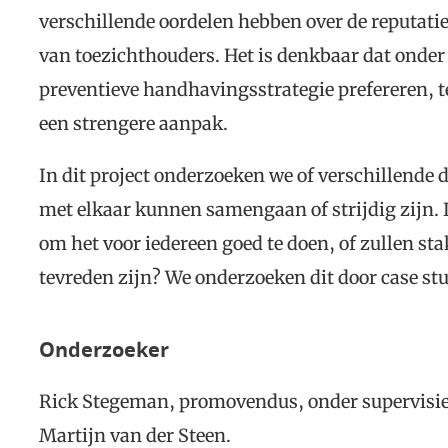
verschillende oordelen hebben over de reputati
van toezichthouders. Het is denkbaar dat onder
preventieve handhavingsstrategie prefereren, t
een strengere aanpak.
In dit project onderzoeken we of verschillende 
met elkaar kunnen samengaan of strijdig zijn. 
om het voor iedereen goed te doen, of zullen sta
tevreden zijn? We onderzoeken dit door case st
Onderzoeker
Rick Stegeman, promovendus, onder supervisie v
Martijn van der Steen.