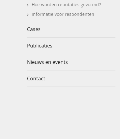
Hoe worden reputaties gevormd?
Informatie voor respondenten
Cases
Publicaties
Nieuws en events
Contact